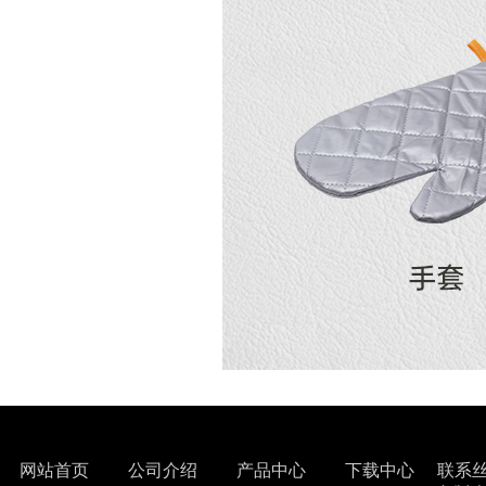
网站首页
公司介绍
产品中心
下载中心
联系丝